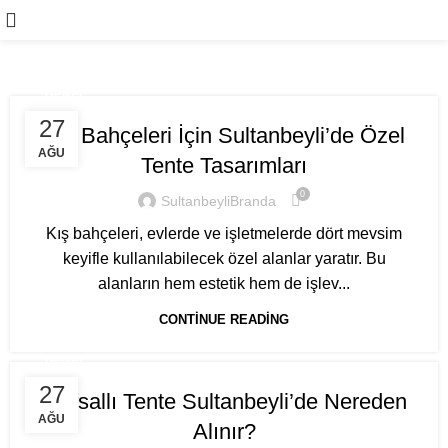
Posts by
SultanbeyliBranda
GENEL
27
Kış Bahçeleri İçin Sultanbeyli’de Özel
AĞU
Tente Tasarımları
0
SultanbeyliBranda
Kış bahçeleri, evlerde ve işletmelerde dört mevsim
keyifle kullanılabilecek özel alanlar yaratır. Bu
alanların hem estetik hem de işlev...
CONTINUE READING
GENEL
27
Mafsallı Tente Sultanbeyli’de Nereden
AĞU
Alınır?