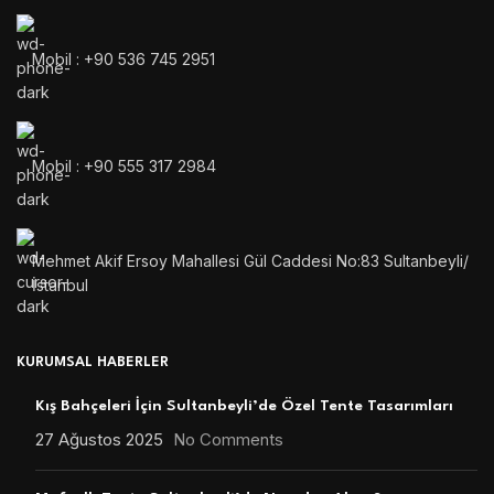
Mobil : +90 536 745 2951
Mobil : +90 555 317 2984
Mehmet Akif Ersoy Mahallesi Gül Caddesi No:83 Sultanbeyli/
İstanbul
KURUMSAL HABERLER
Kış Bahçeleri İçin Sultanbeyli’de Özel Tente Tasarımları
27 Ağustos 2025
No Comments