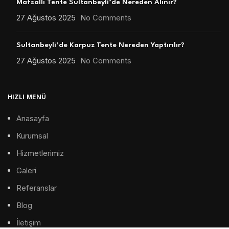
Mafsallı Tente Sultanbeyli’de Nereden Alınır?
27 Ağustos 2025
No Comments
Sultanbeyli’de Karpuz Tente Nereden Yaptırılır?
27 Ağustos 2025
No Comments
HIZLI MENÜ
Anasayfa
Kurumsal
Hizmetlerimiz
Galeri
Referanslar
Blog
İletişim