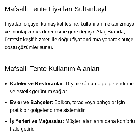
Mafsallı Tente Fiyatları Sultanbeyli
Fiyatlar; ölçüye, kumaş kalitesine, kullanılan mekanizmaya
ve montaj zorluk derecesine göre değişir. Ataç Branda,
ücretsiz keşif hizmeti ile doğru fiyatlandırma yaparak bütçe
dostu çözümler sunar.
Mafsallı Tente Kullanım Alanları
Kafeler ve Restoranlar:
Dış mekânlarda gölgelendirme
ve estetik görünüm sağlar.
Evler ve Bahçeler:
Balkon, teras veya bahçeler için
pratik bir gölgelendirme sistemidir.
İş Yerleri ve Mağazalar:
Müşteri alanlarını daha konforlu
hale getirir.