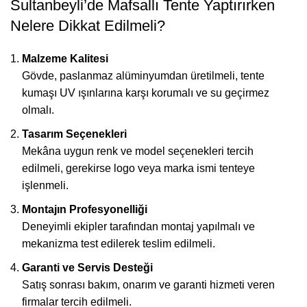
Sultanbeyli’de Mafsallı Tente Yaptırırken
Nelere Dikkat Edilmeli?
Malzeme Kalitesi
Gövde, paslanmaz alüminyumdan üretilmeli, tente
kumaşı UV ışınlarına karşı korumalı ve su geçirmez
olmalı.
Tasarım Seçenekleri
Mekâna uygun renk ve model seçenekleri tercih
edilmeli, gerekirse logo veya marka ismi tenteye
işlenmeli.
Montajın Profesyonelliği
Deneyimli ekipler tarafından montaj yapılmalı ve
mekanizma test edilerek teslim edilmeli.
Garanti ve Servis Desteği
Satış sonrası bakım, onarım ve garanti hizmeti veren
firmalar tercih edilmeli.