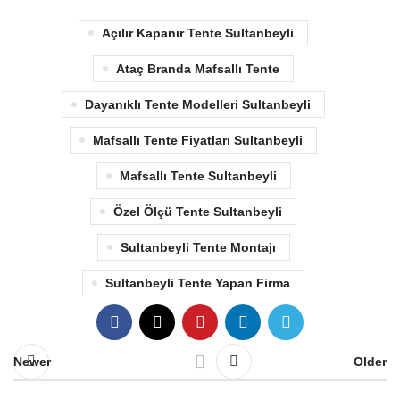
Açılır Kapanır Tente Sultanbeyli
Ataç Branda Mafsallı Tente
Dayanıklı Tente Modelleri Sultanbeyli
Mafsallı Tente Fiyatları Sultanbeyli
Mafsallı Tente Sultanbeyli
Özel Ölçü Tente Sultanbeyli
Sultanbeyli Tente Montajı
Sultanbeyli Tente Yapan Firma
Newer
Older