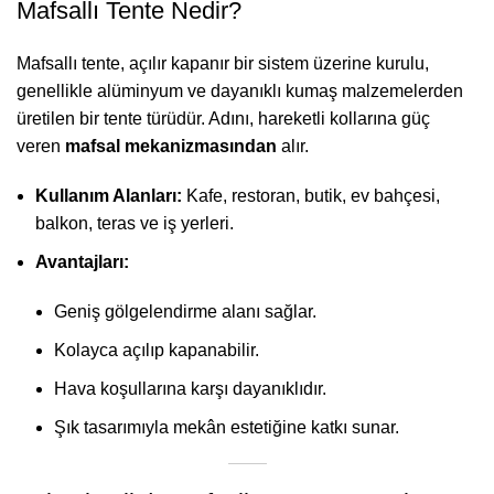
Mafsallı Tente Nedir?
Mafsallı tente, açılır kapanır bir sistem üzerine kurulu,
genellikle alüminyum ve dayanıklı kumaş malzemelerden
üretilen bir tente türüdür. Adını, hareketli kollarına güç
veren
mafsal mekanizmasından
alır.
Kullanım Alanları:
Kafe, restoran, butik, ev bahçesi,
balkon, teras ve iş yerleri.
Avantajları:
Geniş gölgelendirme alanı sağlar.
Kolayca açılıp kapanabilir.
Hava koşullarına karşı dayanıklıdır.
Şık tasarımıyla mekân estetiğine katkı sunar.