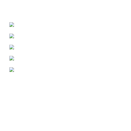
Tel : +90 216 496 7000
Mobil :+90 555 489 2838
Mobil : +90 536 745 2951
Mobil : +90 555 317 2984
Mehmet Akif Ersoy Mahallesi Gül Caddesi
No:83 Sultanbeyli/İstanbul
Kurumsal Haberler
Kış Bahçeleri İçin Sultanbeyli’de Özel Tente Tasarımları
27 Ağustos 2025
No Comments
Mafsallı Tente Sultanbeyli’de Nereden Alınır?
27 Ağustos 2025
No Comments