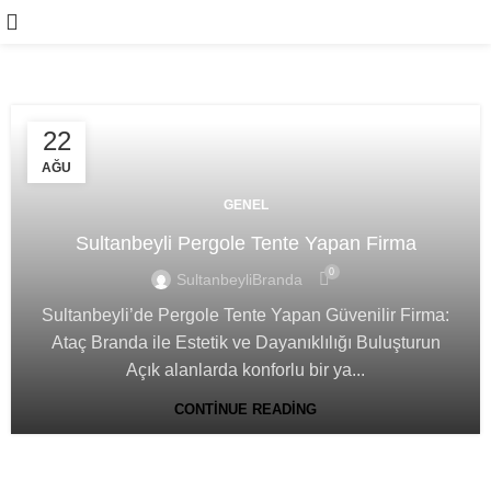
Tag Archives: Sultanbeyli
pergole tente montajı
22
AĞU
GENEL
Sultanbeyli Pergole Tente Yapan Firma
0
SultanbeyliBranda
Sultanbeyli’de Pergole Tente Yapan Güvenilir Firma:
Ataç Branda ile Estetik ve Dayanıklılığı Buluşturun
Açık alanlarda konforlu bir ya...
CONTINUE READING