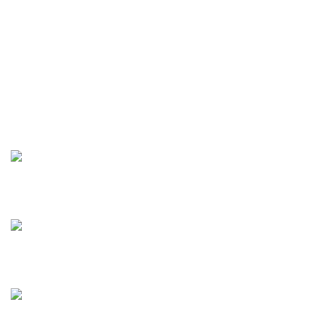
Tel : +90 216 496 7000
Mobil :+90 555 489 2838
Mobil : +90 536 745 2951